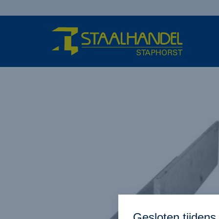
Gesloten tijden