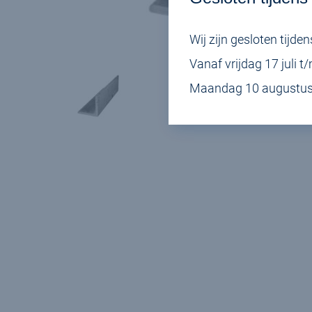
Wij zijn gesloten tij
Vanaf vrijdag 17 juli t
Maandag 10 augustus s