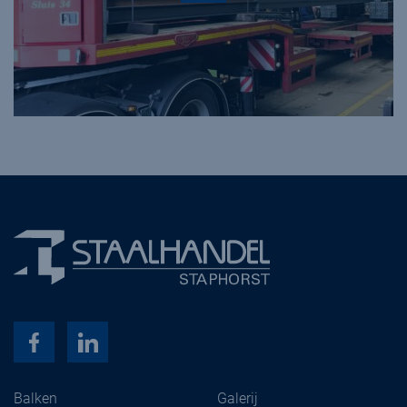
Balken
Galerij