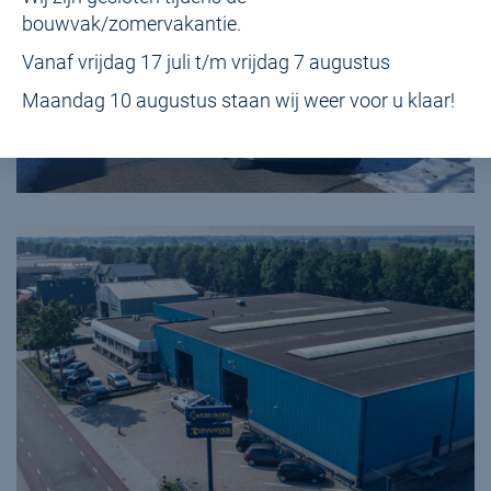
bouwvak/zomervakantie.
Vanaf vrijdag 17 juli t/m vrijdag 7 augustus
Maandag 10 augustus staan wij weer voor u klaar!