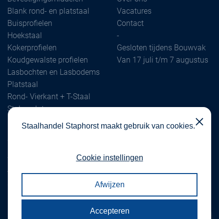
Blank rond- en platstaal
Vacatures
Buisprofielen
Contact
Hoekstaal
-
Kokerprofielen
Gesloten tijdens Bouwvak
Koudgewalste profielen
Van 17 juli t/m 7 augustus
Lasbochten en Lasbodems
Platstaal
Rond- Vierkant + T-Staal
Stalen platen
Close
Staalhandel Staphorst maakt gebruik van cookies.
Staalhandel Staphorst B.V.
Industrieweg 36
Cookie instellingen
7951 TA Staphorst
verkoop@staalhandelstaphorst.nl
Afwijzen
0522 46 17 00
Accepteren