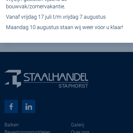
bouwvak/zomervakantie.
Vanaf vrijdag 17 juli t/m vrijdag 7 augustus
Maandag 10 augustus staan wij weer voor u klaar!
Balken
Galerij
Bevestigingsmiddelen
Over ons